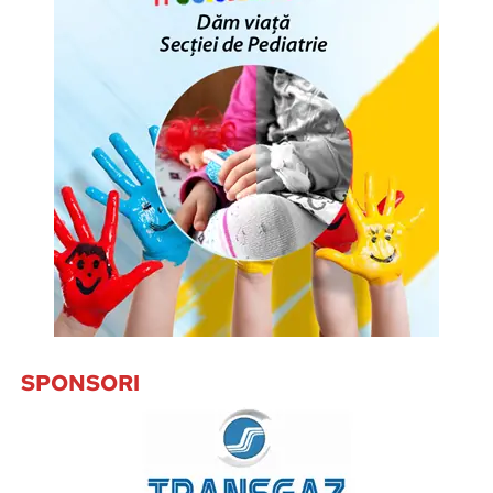
SPONSORI