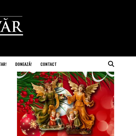
TAR!
DONEAZĂ!
CONTACT