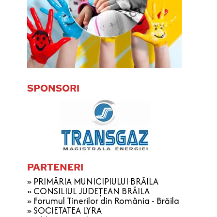
SPONSORI
PARTENERI
» PRIMĂRIA MUNICIPIULUI BRĂILA
» CONSILIUL JUDEȚEAN BRĂILA
» Forumul Tinerilor din România - Brăila
» SOCIETATEA LYRA