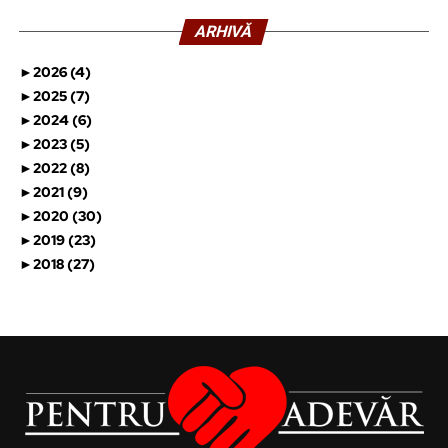
ARHIVĂ
►
2026 (4)
►
2025 (7)
►
2024 (6)
►
2023 (5)
►
2022 (8)
►
2021 (9)
►
2020 (30)
►
2019 (23)
►
2018 (27)