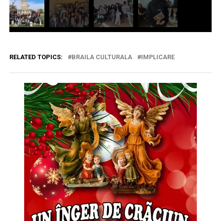
RELATED TOPICS:
BRAILA CULTURALA
IMPLICARE