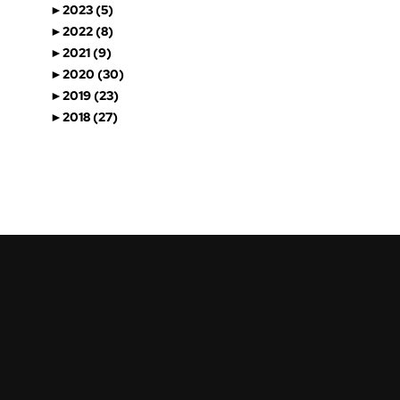
►
2023 (5)
►
2022 (8)
►
2021 (9)
►
2020 (30)
►
2019 (23)
►
2018 (27)