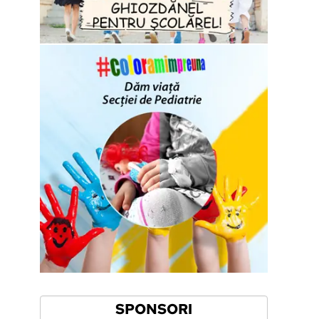
SPONSORI