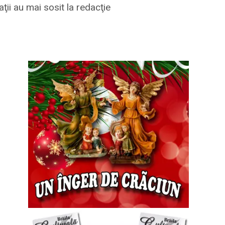
ii au mai sosit la redacţie