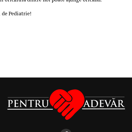
de Pediatrie!