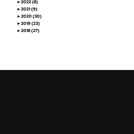
►
2022 (8)
►
2021 (9)
►
2020 (30)
►
2019 (23)
►
2018 (27)