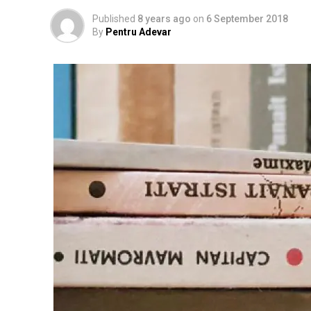
Published
8 years ago
on
6 September 2018
By
Pentru Adevar