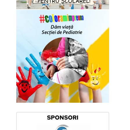
SPONSORI