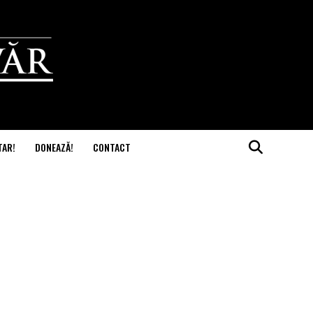
TAR!
DONEAZĂ!
CONTACT