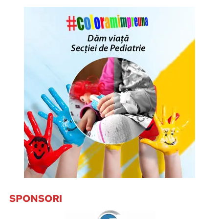
SPONSORI