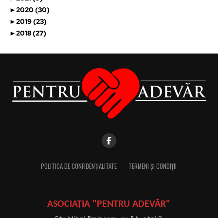
►
2020 (30)
►
2019 (23)
►
2018 (27)
POLITICA DE CONFIDENȚIALITATE
TERMENI ȘI CONDIȚII
ASOCIAȚIA "PENTRU ADEVĂR"