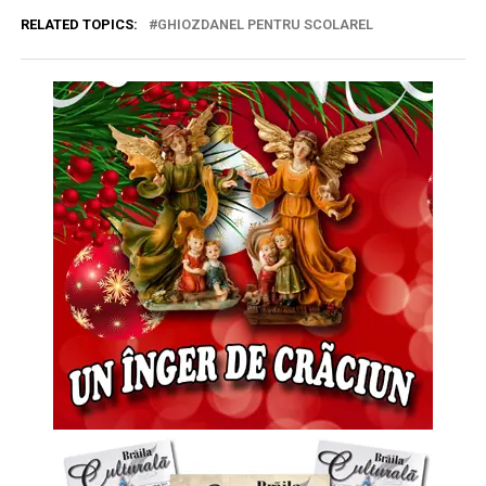
RELATED TOPICS:
GHIOZDANEL PENTRU SCOLAREL