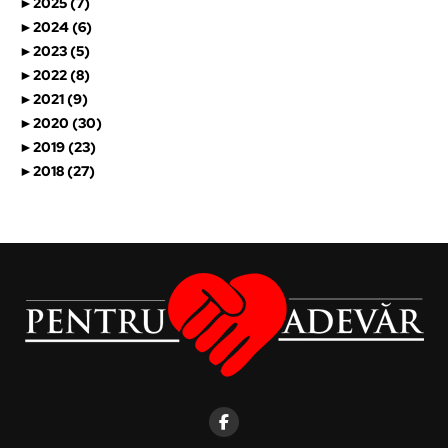
►
2025 (7)
►
2024 (6)
►
2023 (5)
►
2022 (8)
►
2021 (9)
►
2020 (30)
►
2019 (23)
►
2018 (27)