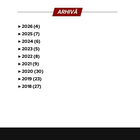
ARHIVĂ
►
2026 (4)
►
2025 (7)
►
2024 (6)
►
2023 (5)
►
2022 (8)
►
2021 (9)
►
2020 (30)
►
2019 (23)
►
2018 (27)