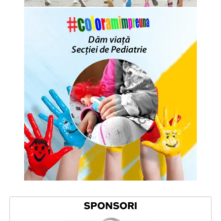
SPONSORI