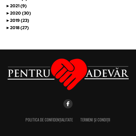
►
2021 (9)
►
2020 (30)
►
2019 (23)
►
2018 (27)
POLITICA DE CONFIDENȚIALITATE
TERMENI ȘI CONDIȚII