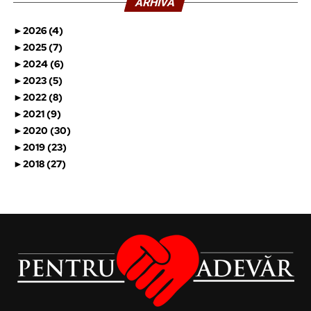
ARHIVĂ
►
2026 (4)
►
2025 (7)
►
2024 (6)
►
2023 (5)
►
2022 (8)
►
2021 (9)
►
2020 (30)
►
2019 (23)
►
2018 (27)